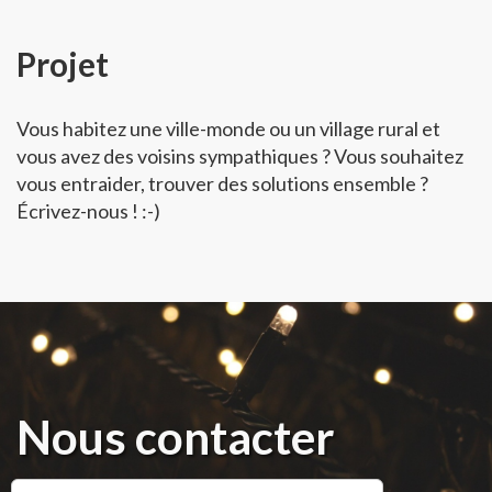
Projet
Vous habitez une ville-monde ou un village rural et
vous avez des voisins sympathiques ? Vous souhaitez
vous entraider, trouver des solutions ensemble ?
Écrivez-nous ! :-)
Nous contacter